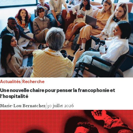
Actualités
Recherche
Une nouvelle chaire pour penser la francophonie et
l’hospitalité
Marie-Lou Bernatchez
30 juillet 2026