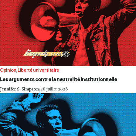
Opinion
Liberté universitaire
Les arguments contre la neutralité institutionnelle
Jennifer S. Simpson
28 juillet 2026