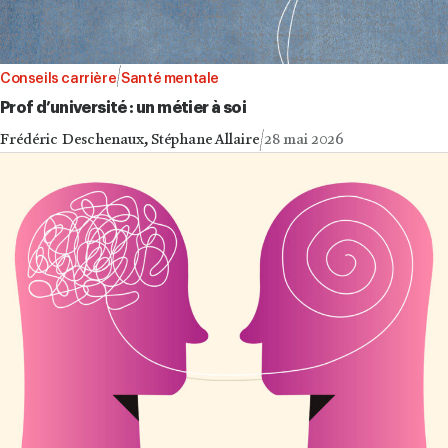
Conseils carrière
Santé mentale
Prof d’université : un métier à soi
Frédéric Deschenaux, Stéphane Allaire
28 mai 2026