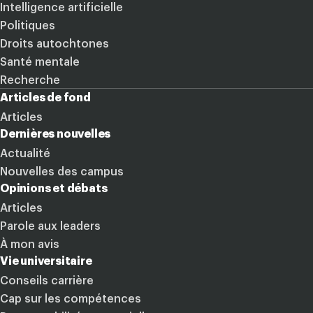
Intelligence artificielle
Politiques
Droits autochtones
Santé mentale
Recherche
Articles de fond
Articles
Dernières nouvelles
Actualité
Nouvelles des campus
Opinions et débats
Articles
Parole aux leaders
À mon avis
Vie universitaire
Conseils carrière
Cap sur les compétences