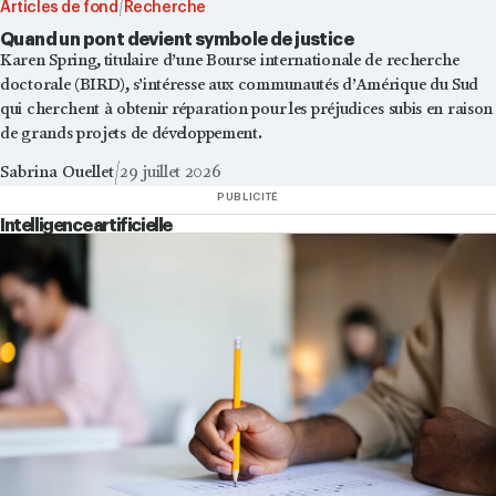
Articles de fond
Recherche
Quand un pont devient symbole de justice
Karen Spring, titulaire d’une Bourse internationale de recherche
doctorale (BIRD), s’intéresse aux communautés d’Amérique du Sud
qui cherchent à obtenir réparation pour les préjudices subis en raison
de grands projets de développement.
Sabrina Ouellet
29 juillet 2026
PUBLICITÉ
Intelligence artificielle