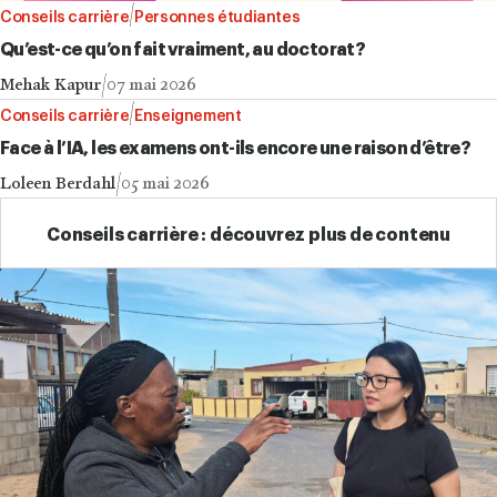
Conseils carrière
Personnes étudiantes
Qu’est-ce qu’on fait vraiment, au doctorat?
Mehak Kapur
07 mai 2026
Conseils carrière
Enseignement
Face à l’IA, les examens ont-ils encore une raison d’être?
Loleen Berdahl
05 mai 2026
Conseils carrière : découvrez plus de contenu