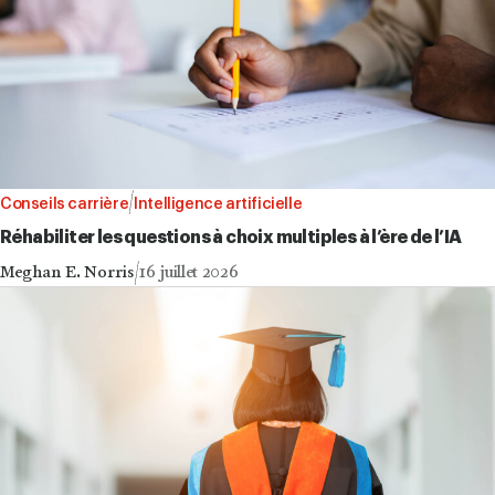
Conseils carrière
Intelligence artificielle
Réhabiliter les questions à choix multiples à l’ère de l’IA
Meghan E. Norris
16 juillet 2026