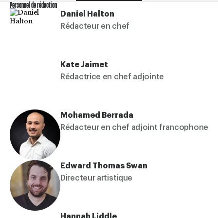
Personnel de rédaction
Daniel Halton
Rédacteur en chef
Kate Jaimet
Rédactrice en chef adjointe
Mohamed Berrada
Rédacteur en chef adjoint francophone
Edward Thomas Swan
Directeur artistique
Hannah Liddle