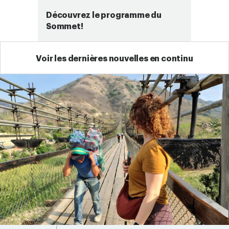
Découvrez le programme du
Sommet!
Voir les dernières nouvelles en continu