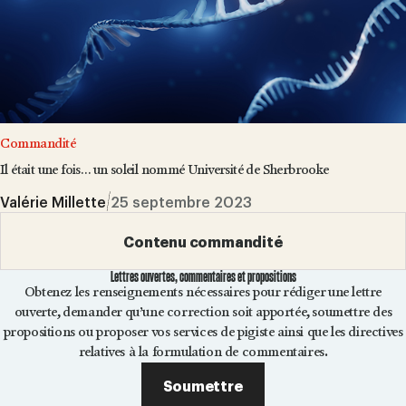
Commandité
Il était une fois… un soleil nommé Université de Sherbrooke
Valérie Millette
25 septembre 2023
Contenu commandité
Lettres ouvertes, commentaires et propositions
Obtenez les renseignements nécessaires pour rédiger une lettre
ouverte, demander qu’une correction soit apportée, soumettre des
propositions ou proposer vos services de pigiste ainsi que les directives
relatives à la formulation de commentaires.
Soumettre