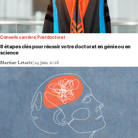
Conseils carrière
Postdoctorat
8 étapes clés pour réussir votre doctorat en génie ou en
science
Martine Letarte
24 juin 2026