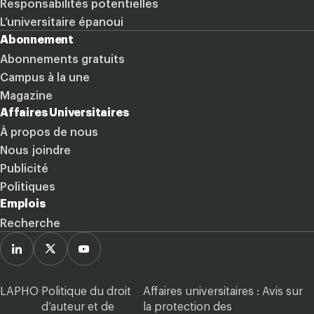
Responsabilités potentielles
L’universitaire épanoui
Abonnement
Abonnements gratuits
Campus à la une
Magazine
Affaires Universitaires
À propos de nous
Nous joindre
Publicité
Politiques
Emplois
Recherche
LinkedIn
Twitter
Youtube
LAPHO
Politique du droit
Affaires universitaires : Avis sur
d’auteur et de
la protection des