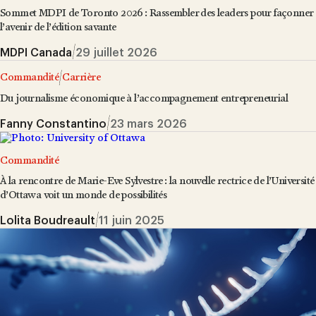
Sommet MDPI de Toronto 2026 : Rassembler des leaders pour façonner
l’avenir de l’édition savante
MDPI Canada
29 juillet 2026
Commandité
Carrière
Du journalisme économique à l’accompagnement entrepreneurial
Fanny Constantino
23 mars 2026
Commandité
À la rencontre de Marie-Eve Sylvestre : la nouvelle rectrice de l’Université
d’Ottawa voit un monde de possibilités
Lolita Boudreault
11 juin 2025