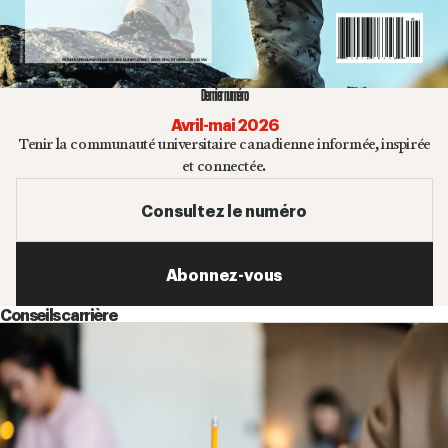
Dernier numéro
Avril-mai 2026
Tenir la communauté universitaire canadienne informée, inspirée
et connectée.
Consultez le numéro
Abonnez-vous
Conseils carrière