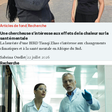
Articles de fond
Recherche
Une chercheuse s’intéresse aux effets de la chaleur sur la
santé mentale
La lauréate d’une BIRD Tianqi Zhao s’intéresse aux changements
climatiques et à la santé mentale en Afrique du Sud.
Sabrina Ouellet
22 juillet 2026
Recherche